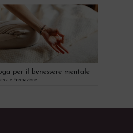
oga per il benessere mentale
cerca e Formazione