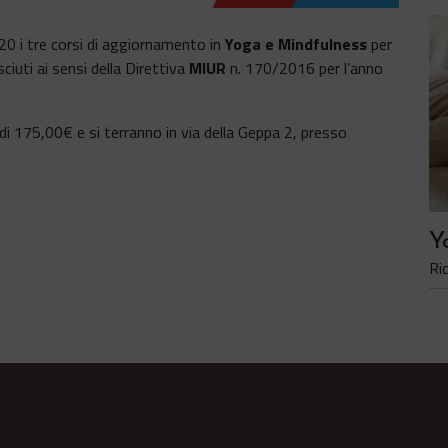
20 i tre corsi di aggiornamento in
Yoga e Mindfulness
per
ciuti ai sensi della Direttiva
MIUR
n. 170/2016 per l’anno
di 175,00€ e si terranno in via della Geppa 2, presso
Y
Ri